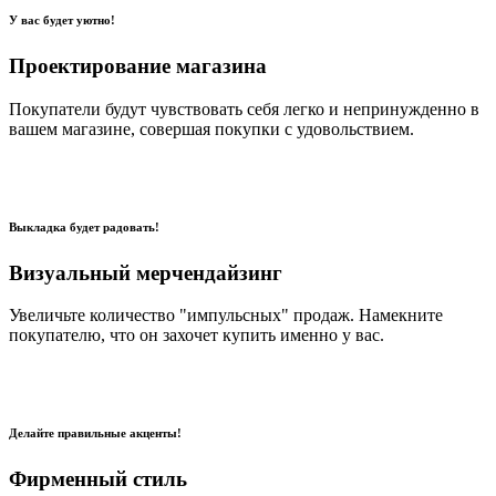
У вас будет уютно!
Проектирование магазина
Покупатели будут чувствовать себя легко и непринужденно в
вашем магазине, совершая покупки с удовольствием.
Выкладка будет радовать!
Визуальный мерчендайзинг
Увеличьте количество "импульсных" продаж. Намекните
покупателю, что он захочет купить именно у вас.
Делайте правильные акценты!
Фирменный стиль