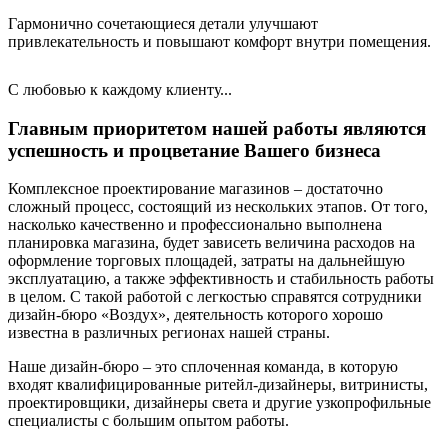
Гармонично сочетающиеся детали улучшают
привлекательность и повышают комфорт внутри помещения.
С любовью к каждому клиенту...
Главным приоритетом нашей работы являются
успешность и процветание Вашего бизнеса
Комплексное проектирование магазинов – достаточно
сложный процесс, состоящий из нескольких этапов. От того,
насколько качественно и профессионально выполнена
планировка магазина, будет зависеть величина расходов на
оформление торговых площадей, затраты на дальнейшую
эксплуатацию, а также эффективность и стабильность работы
в целом. С такой работой с легкостью справятся сотрудники
дизайн-бюро «Воздух», деятельность которого хорошо
известна в различных регионах нашей страны.
Наше дизайн-бюро – это сплоченная команда, в которую
входят квалифицированные ритейл-дизайнеры, витринисты,
проектировщики, дизайнеры света и другие узкопрофильные
специалисты с большим опытом работы.