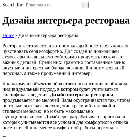
Search for:
Дизайн интерьера ресторана
Home
·
Дизайн интерьера ресторана
Ресторан – это место, в котором каждый посетитель должен
чувствовать себя комфортно. Для создания подходящей
атмосферы владельцам необходимо продумать несколько
важных деталей. Среди них: грамотно составленное меню,
вкусные и интересные блюда, вежливый и внимательный
персонал, а также продуманный интерьер.
К каждому из объектов общественного питания необходим
индивидуальный подход, в котором будет учитываться
специфика заведения.
Дизайн интерьера ресторана
продумывается до мелочей. Залы обустраиваются так, чтобы
не только вызывать восхищение красивой отделкой и
стильной мебелью, но и быть максимально
функциональными. Дизайнеры разрабатывают проекты, в
которых учитываются все условия для комфортного отдыха
посетителей и не менее комфортной работы персонала.