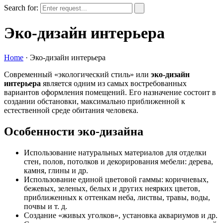
Search for:
Эко-дизайн интерьера
Home
·
Эко-дизайн интерьера
Современный «экологический стиль» или
эко-дизайн
интерьера
является одним из самых востребованных
вариантов оформления помещений. Его назначение состоит в
создании обстановки, максимально приближенной к
естественной среде обитания человека.
Особенности эко-дизайна
Использование натуральных материалов для отделки
стен, полов, потолков и декорирования мебели: дерева,
камня, глины и др.
Использование единой цветовой гаммы: коричневых,
бежевых, зеленых, белых и других неярких цветов,
приближенных к оттенкам неба, листвы, травы, воды,
почвы и т. д.
Создание «живых уголков», установка аквариумов и др.